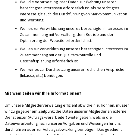
Weil die Verarbeitung Ihrer Daten zur Wahrung unserer
berechtigten Interessen erforderlich ist. Als berechtigtes
Interesse gilt auch die Durchführung von Marktkommunikation
und Werbung.
Weil es zur Verwirklichung unseres berechtigten Interesses im
Zusammenhang mit Verwaltung, dem Betrieb und der
Optimierung der Website erforderlich ist.
Weil es zur Verwirklichung unseres berechtigten Interesses im
Zusammenhang mit der Qualitätskontrolle und
Geschäftsplanung erforderlich ist.
Weil wir es zur Durchsetzung unserer rechtlichen Ansprüche
(Inkasso, etc.) benötigen.
Mit wem teilen wir Ihre Informationen?
Um unsere Mitgliederverwaltung effizient abwickeln zu können, müssen
wir zu gegebenem Zeitpunkt die Daten unserer Mitglieder an externe
Dienstleister (Auftrags¬verarbeiter) weitergeben, welche die
Datenverarbeitung nach unseren Vorgaben und Weisungen für uns
durchführen oder zur Auftragsabwicklung benötigen. Das geschieht in