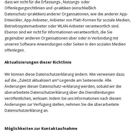
dass wir nicht für die Erfassungs-, Nutzungs- oder
Offenlegungsrichtlinien und -praktiken (einschließlich
Datenschutz¬praktiken) anderer Organisationen, wie die anderer App-
Entwickler, App-Anbieter, Anbieter von Platt¬formen für soziale Medien,
Betriebssystemanbieter oder WLAN-Anbieter verantwortlich sind.
Ebenso sind wir nicht für Informationen verantwortlich, die Sie
gegenüber anderen Organisationen über oder in Verbindung mit
unseren Software-Anwendungen oder Seiten in den sozialen Medien
offenlegen.
Aktualisierungen dieser Richtlinie
Wir können diese Datenschutzerklärung ändern. Wie verweisen dazu
auf die „Zuletzt aktualisiert am“-Legende am Seitenende. Alle
Änderungen dieser Datenschutz¬erklärung werden, sobald wir die
überarbeitete Datenschutzerklärung über die Dienstleistungen
veröffentlichen, wirksam. Indem Sie uns Informationen nach diesen
Änderungen zur Verfügung stellen, nehmen Sie die überarbeitete
Datenschutzerklärung an.
Möglichkeiten zur Kontaktaufnahme