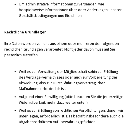
Um administrative Informationen zu versenden, wie
beispielsweise Informationen über oder Änderungen unserer
Geschäftsbedingungen und Richtlinien.
Rechtliche Grundlagen
Ihre Daten werden von uns aus einem oder mehreren der folgenden
rechtlichen Grundlagen verarbeitet. Nicht jeder davon muss auf Sie
persönlich zutreffen.
Weil es zur Verwaltung der Mitgliedschaft sohin zur Erfüllung
des Vertrags¬verhältnisses oder auch zur Vorbereitung der
Abwicklung, also zur Durch¬führung vorvertraglicher
Maßnahmen erforderlich ist.
Aufgrund einer Einwilligung (bitte beachten Sie die jederzeitige
Widerrufbarkeit, mehr dazu weiter unten).
Weil es zur Erfüllung von rechtlichen Verpflichtungen, denen wir
unterliegen, erforderlich ist. Das betrifft insbesondere auch die
abgabenrechtlichen Auf¬bewahrungspflichten.