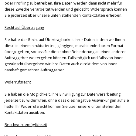
oder Profiling zu betreiben. Ihre Daten werden dann nicht mehr für
diese Zwecke verarbeitet werden und gelöscht. Widerspruch können
Sie jederzeit über unsere unten stehenden Kontaktdaten erheben.
Recht auf Übertragung
Sie habe das Recht auf Übertragbarkeit Ihrer Daten, indem wir Ihnen
diese in einem strukturierten, gängigen, maschinenlesbaren Format
übergegeben, sodass Sie diese ohne Behinderung an einen anderen
Auftraggeber weitergeben können. Falls möglich und falls von Ihnen
gewünscht übergeben wir Ihre Daten auch direkt dem von Ihnen
namhaft gemachten Auftraggeber.
Widerrufsrecht
Sie haben die Möglichkeit, Ihre Einwilligung zur Datenverarbeitung
jederzeit zu widerrufen, ohne dass dies negative Auswirkungen auf Sie
hätte. Ihr Widerrufsrecht können Sie über unsere unten stehenden
Kontaktdaten ausüben.
Beschwerdemöglichkeit