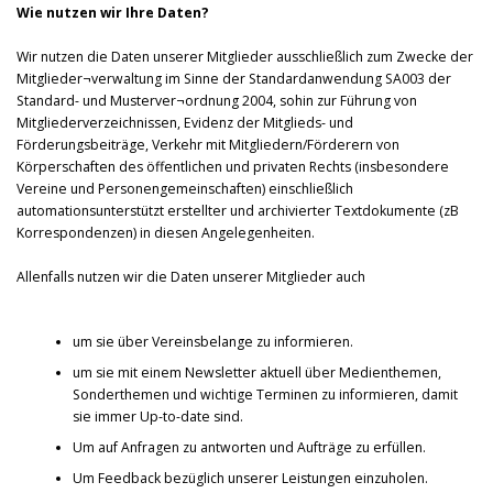
Wie nutzen wir Ihre Daten?
Wir nutzen die Daten unserer Mitglieder ausschließlich zum Zwecke der
Mitglieder¬verwaltung im Sinne der Standardanwendung SA003 der
Standard- und Musterver¬ordnung 2004, sohin zur Führung von
Mitgliederverzeichnissen, Evidenz der Mitglieds- und
Förderungsbeiträge, Verkehr mit Mitgliedern/Förderern von
Körperschaften des öffentlichen und privaten Rechts (insbesondere
Vereine und Personengemeinschaften) einschließlich
automationsunterstützt erstellter und archivierter Textdokumente (zB
Korrespondenzen) in diesen Angelegenheiten.
Allenfalls nutzen wir die Daten unserer Mitglieder auch
um sie über Vereinsbelange zu informieren.
um sie mit einem Newsletter aktuell über Medienthemen,
Sonderthemen und wichtige Terminen zu informieren, damit
sie immer Up-to-date sind.
Um auf Anfragen zu antworten und Aufträge zu erfüllen.
Um Feedback bezüglich unserer Leistungen einzuholen.