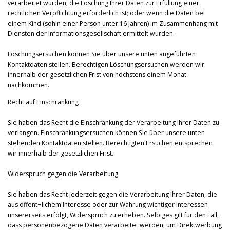
verarbeitet wurden; die Löschung Ihrer Daten zur Erfüllung einer
rechtlichen Verpflichtung erforderlich ist; oder wenn die Daten bei
einem Kind (sohin einer Person unter 16 Jahren) im Zusammenhang mit
Diensten der Informationsgesellschaft ermittelt wurden.
Löschungsersuchen können Sie über unsere unten angeführten
Kontaktdaten stellen. Berechtigen Löschungsersuchen werden wir
innerhalb der gesetzlichen Frist von höchstens einem Monat
nachkommen.
Recht auf Einschränkung
Sie haben das Recht die Einschränkung der Verarbeitung Ihrer Daten zu
verlangen. Einschränkungsersuchen können Sie über unsere unten
stehenden Kontaktdaten stellen. Berechtigten Ersuchen entsprechen
wir innerhalb der gesetzlichen Frist.
Widerspruch gegen die Verarbeitung
Sie haben das Recht jederzeit gegen die Verarbeitung Ihrer Daten, die
aus öffent¬lichem Interesse oder zur Wahrung wichtiger Interessen
unsererseits erfolgt, Widerspruch zu erheben. Selbiges gilt für den Fall,
dass personenbezogene Daten verarbeitet werden, um Direktwerbung