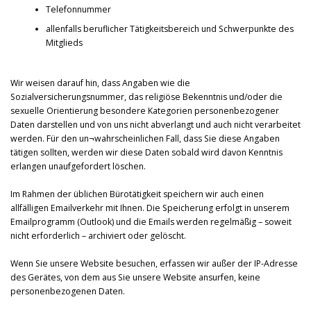
Telefonnummer
allenfalls beruflicher Tätigkeitsbereich und Schwerpunkte des
Mitglieds
Wir weisen darauf hin, dass Angaben wie die
Sozialversicherungsnummer, das religiöse Bekenntnis und/oder die
sexuelle Orientierung besondere Kategorien personenbezogener
Daten darstellen und von uns nicht abverlangt und auch nicht verarbeitet
werden. Für den un¬wahrscheinlichen Fall, dass Sie diese Angaben
tätigen sollten, werden wir diese Daten sobald wird davon Kenntnis
erlangen unaufgefordert löschen.
Im Rahmen der üblichen Bürotätigkeit speichern wir auch einen
allfälligen Emailverkehr mit Ihnen. Die Speicherung erfolgt in unserem
Emailprogramm (Outlook) und die Emails werden regelmäßig – soweit
nicht erforderlich – archiviert oder gelöscht.
Wenn Sie unsere Website besuchen, erfassen wir außer der IP-Adresse
des Gerätes, von dem aus Sie unsere Website ansurfen, keine
personenbezogenen Daten.