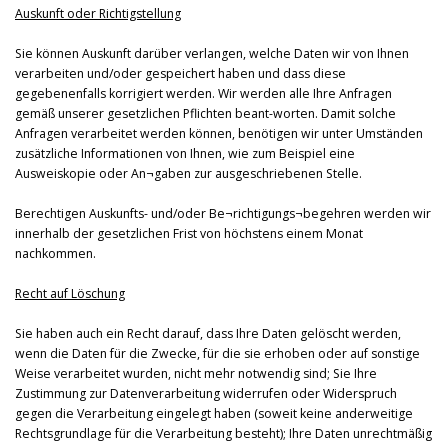
Auskunft oder Richtigstellung
Sie können Auskunft darüber verlangen, welche Daten wir von Ihnen
verarbeiten und/oder gespeichert haben und dass diese
gegebenenfalls korrigiert werden. Wir werden alle Ihre Anfragen
gemäß unserer gesetzlichen Pflichten beant-worten. Damit solche
Anfragen verarbeitet werden können, benötigen wir unter Umständen
zusätzliche Informationen von Ihnen, wie zum Beispiel eine
Ausweiskopie oder An¬gaben zur ausgeschriebenen Stelle.
Berechtigen Auskunfts- und/oder Be¬richtigungs¬begehren werden wir
innerhalb der gesetzlichen Frist von höchstens einem Monat
nachkommen.
Recht auf Löschung
Sie haben auch ein Recht darauf, dass Ihre Daten gelöscht werden,
wenn die Daten für die Zwecke, für die sie erhoben oder auf sonstige
Weise verarbeitet wurden, nicht mehr notwendig sind; Sie Ihre
Zustimmung zur Datenverarbeitung widerrufen oder Widerspruch
gegen die Verarbeitung eingelegt haben (soweit keine anderweitige
Rechtsgrundlage für die Verarbeitung besteht); Ihre Daten unrechtmäßig